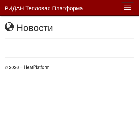
РИДАН Тепловая Платформа
Новости
© 2026 – HeatPlatform